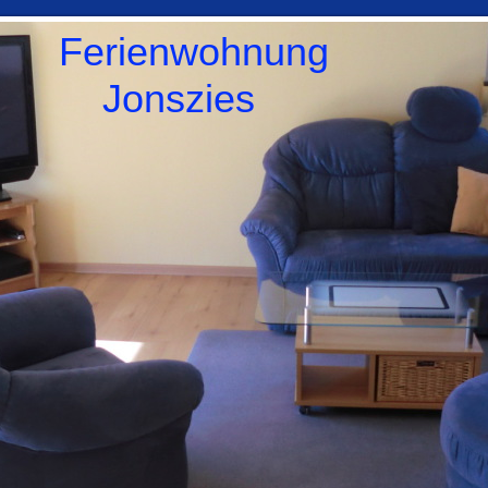
Ferienwohnung
Jonszies