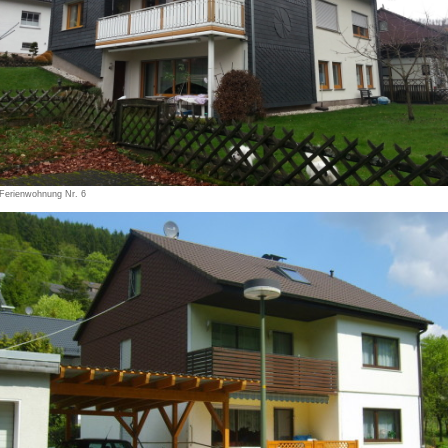
Ferienwohnung Nr. 6