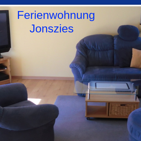
Ferienwohnung
Jonszies